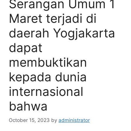
Serangan Umum 1
Maret terjadi di
daerah Yogjakarta
dapat
membuktikan
kepada dunia
internasional
bahwa
October 15, 2023
by
administrator