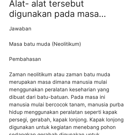
Alat- alat tersebut
digunakan pada masa…
Jawaban
Masa batu muda (Neolitikum)
Pembahasan
Zaman neolitikum atau zaman batu muda
merupakan masa dimana manusia mulai
menggunakan peralatan keseharian yang
dibuat dari batu-batuan. Pada masa ini
manusia mulai bercocok tanam, manusia purba
hidup menggunakan peralatan seperti kapak
persegi, gerabah, kapak lonjong. Kapak lonjong
digunakan untuk kegiatan menebang pohon
sedangkan gerabah digunakan untuk