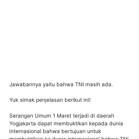
Jawabannya yaitu bahwa TNI masih ada.
Yuk simak penjelasan berikut ini!
Serangan Umum 1 Maret terjadi di daerah
Yogjakarta dapat membuktikan kepada dunia
internasional bahwa bertujuan untuk
membuktikan ke dunia internasional bahwa TNI