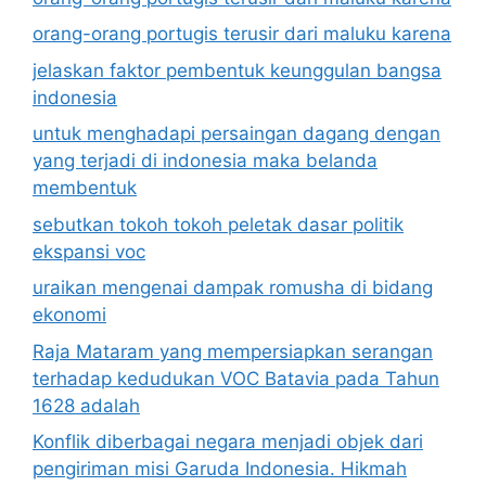
orang-orang portugis terusir dari maluku karena
jelaskan faktor pembentuk keunggulan bangsa
indonesia
untuk menghadapi persaingan dagang dengan
yang terjadi di indonesia maka belanda
membentuk
sebutkan tokoh tokoh peletak dasar politik
ekspansi voc
uraikan mengenai dampak romusha di bidang
ekonomi
Raja Mataram yang mempersiapkan serangan
terhadap kedudukan VOC Batavia pada Tahun
1628 adalah
Konflik diberbagai negara menjadi objek dari
pengiriman misi Garuda Indonesia. Hikmah