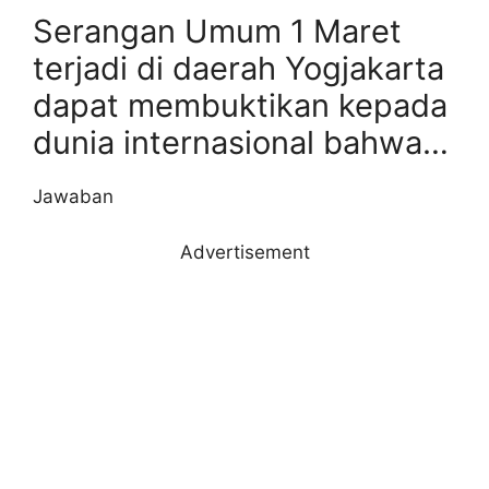
Serangan Umum 1 Maret
terjadi di daerah Yogjakarta
dapat membuktikan kepada
dunia internasional bahwa…
Jawaban
Advertisement