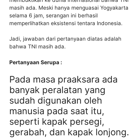
masih ada. Meski hanya menguasai Yogyakarta
selama 6 jam, serangan ini berhasil
memperlihatkan eksistensi tentara Indonesia.
Jadi, jawaban dari pertanyaan diatas adalah
bahwa TNI masih ada.
Pertanyaan Serupa :
Pada masa praaksara ada
banyak peralatan yang
sudah digunakan oleh
manusia pada saat itu,
seperti kapak persegi,
gerabah, dan kapak lonjong.