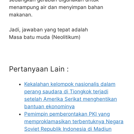
menampung air dan menyimpan bahan
makanan.
Jadi, jawaban yang tepat adalah
Masa batu muda (Neolitikum)
Pertanyaan Lain :
Kekalahan kelompok nasionalis dalam
perang saudara di Tiongkok terjadi
setelah Amerika Serikat menghentikan
bantuan ekonominya
Pemimpin pemberontakan PKI yang
memproklamasikan terbentuknya Negara
Soviet Republik Indonesia di Madiun