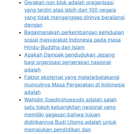
Gerakan non blok adalah oraganisasi
yang terdiri atas lebih dari 100 negara
yang tidak menganggap dirinya beraliansi
dengan
Bagaimanakah perkembangan kehidupan
sosial masyarakat Indonesia pada masa
Hindu-Buddha dan Islam
Apakah Dampak pendudukan Jepang
bagi organisasi pergerakan nasional
adalah
Faktor eksternal yang melatarbelakangi
munculnya Masa Pergerakan di Indonesia
adalah
Wahidin Soedirohoesodo adalah salah
satu tokoh kebangkitan nasional yang
memiliki gagasan bahwa tujuan
didirikannya Budi Utomo adalah untuk
memajukan pendidikan dan