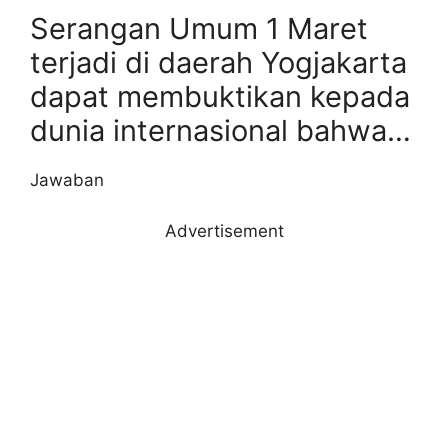
Serangan Umum 1 Maret
terjadi di daerah Yogjakarta
dapat membuktikan kepada
dunia internasional bahwa…
Jawaban
Advertisement