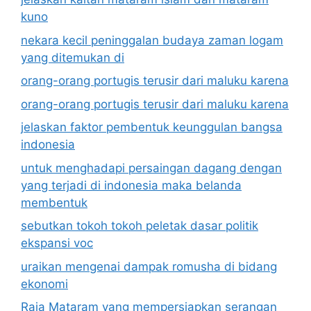
kuno
nekara kecil peninggalan budaya zaman logam
yang ditemukan di
orang-orang portugis terusir dari maluku karena
orang-orang portugis terusir dari maluku karena
jelaskan faktor pembentuk keunggulan bangsa
indonesia
untuk menghadapi persaingan dagang dengan
yang terjadi di indonesia maka belanda
membentuk
sebutkan tokoh tokoh peletak dasar politik
ekspansi voc
uraikan mengenai dampak romusha di bidang
ekonomi
Raja Mataram yang mempersiapkan serangan