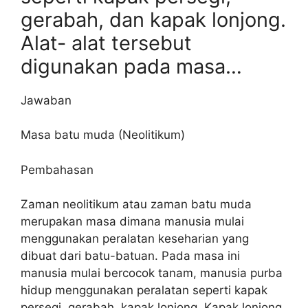
gerabah, dan kapak lonjong.
Alat- alat tersebut
digunakan pada masa…
Jawaban
Masa batu muda (Neolitikum)
Pembahasan
Zaman neolitikum atau zaman batu muda
merupakan masa dimana manusia mulai
menggunakan peralatan keseharian yang
dibuat dari batu-batuan. Pada masa ini
manusia mulai bercocok tanam, manusia purba
hidup menggunakan peralatan seperti kapak
persegi, gerabah, kapak lonjong. Kapak lonjong