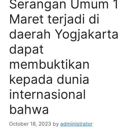
Serangan Umum 1
Maret terjadi di
daerah Yogjakarta
dapat
membuktikan
kepada dunia
internasional
bahwa
October 18, 2023
by
administrator