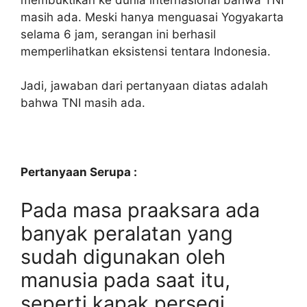
masih ada. Meski hanya menguasai Yogyakarta
selama 6 jam, serangan ini berhasil
memperlihatkan eksistensi tentara Indonesia.
Jadi, jawaban dari pertanyaan diatas adalah
bahwa TNI masih ada.
Pertanyaan Serupa :
Pada masa praaksara ada
banyak peralatan yang
sudah digunakan oleh
manusia pada saat itu,
seperti kapak persegi,