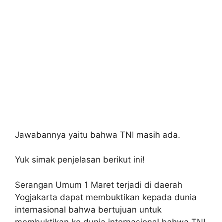
Jawabannya yaitu bahwa TNI masih ada.
Yuk simak penjelasan berikut ini!
Serangan Umum 1 Maret terjadi di daerah
Yogjakarta dapat membuktikan kepada dunia
internasional bahwa bertujuan untuk
membuktikan ke dunia internasional bahwa TNI