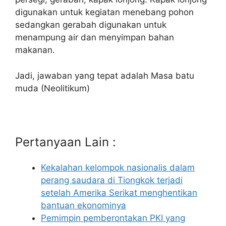
digunakan untuk kegiatan menebang pohon
sedangkan gerabah digunakan untuk
menampung air dan menyimpan bahan
makanan.
Jadi, jawaban yang tepat adalah Masa batu
muda (Neolitikum)
Pertanyaan Lain :
Kekalahan kelompok nasionalis dalam
perang saudara di Tiongkok terjadi
setelah Amerika Serikat menghentikan
bantuan ekonominya
Pemimpin pemberontakan PKI yang