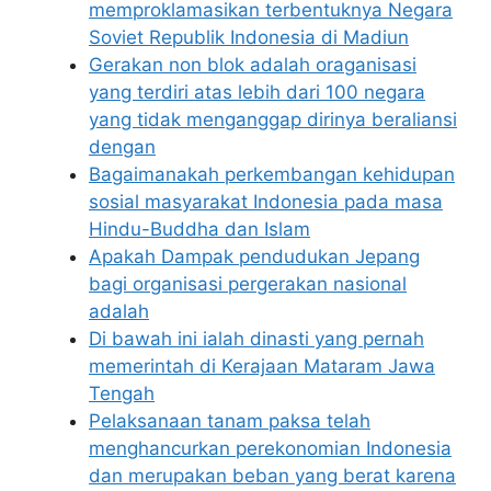
memproklamasikan terbentuknya Negara
Soviet Republik Indonesia di Madiun
Gerakan non blok adalah oraganisasi
yang terdiri atas lebih dari 100 negara
yang tidak menganggap dirinya beraliansi
dengan
Bagaimanakah perkembangan kehidupan
sosial masyarakat Indonesia pada masa
Hindu-Buddha dan Islam
Apakah Dampak pendudukan Jepang
bagi organisasi pergerakan nasional
adalah
Di bawah ini ialah dinasti yang pernah
memerintah di Kerajaan Mataram Jawa
Tengah
Pelaksanaan tanam paksa telah
menghancurkan perekonomian Indonesia
dan merupakan beban yang berat karena