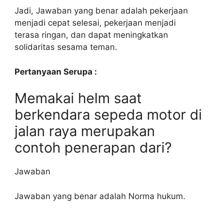
Jadi, Jawaban yang benar adalah pekerjaan
menjadi cepat selesai, pekerjaan menjadi
terasa ringan, dan dapat meningkatkan
solidaritas sesama teman.
Pertanyaan Serupa :
Memakai helm saat
berkendara sepeda motor di
jalan raya merupakan
contoh penerapan dari?
Jawaban
Jawaban yang benar adalah Norma hukum.