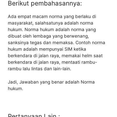
Berikut pembahasannya:
Ada empat macam norma yang berlaku di
masyarakat, salahsatunya adalah norma
hukum. Norma hukum adalah norma yang
dibuat oleh lembaga yang berwenang,
sanksinya tegas dan memaksa. Contoh norma
hukum adalah mempunyai SIM ketika
berkendara di jalan raya, memakai helm saat
berkendara di jalan raya, mentaati rambu-
rambu lalu lintas dan lain-lain.
Jadi, Jawaban yang benar adalah Norma
hukum.
Pertanyaan Lain :