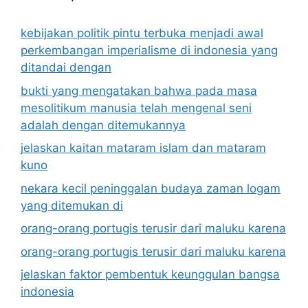
kebijakan politik pintu terbuka menjadi awal
perkembangan imperialisme di indonesia yang
ditandai dengan
bukti yang mengatakan bahwa pada masa
mesolitikum manusia telah mengenal seni
adalah dengan ditemukannya
jelaskan kaitan mataram islam dan mataram
kuno
nekara kecil peninggalan budaya zaman logam
yang ditemukan di
orang-orang portugis terusir dari maluku karena
orang-orang portugis terusir dari maluku karena
jelaskan faktor pembentuk keunggulan bangsa
indonesia