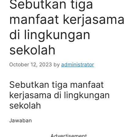
Sebutkan tiga
manfaat kerjasama
di lingkungan
sekolah​
October 12, 2023
by
administrator
Sebutkan tiga manfaat
kerjasama di lingkungan
sekolah​
Jawaban
Advertisement