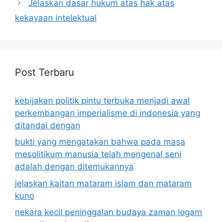
Jelaskan dasar hukum atas hak atas
kekayaan intelektual
Post Terbaru
kebijakan politik pintu terbuka menjadi awal
perkembangan imperialisme di indonesia yang
ditandai dengan
bukti yang mengatakan bahwa pada masa
mesolitikum manusia telah mengenal seni
adalah dengan ditemukannya
jelaskan kaitan mataram islam dan mataram
kuno
nekara kecil peninggalan budaya zaman logam