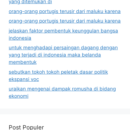
yang ditemukan di
orang-orang portugis terusir dari maluku karena
orang-orang portugis terusir dari maluku karena
jelaskan faktor pembentuk keunggulan bangsa
indonesia
untuk menghadapi persaingan dagang dengan
yang terjadi di indonesia maka belanda
membentuk
sebutkan tokoh tokoh peletak dasar politik
ekspansi voc
uraikan mengenai dampak romusha di bidang
ekonomi
Post Populer