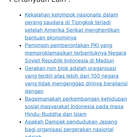
Kekalahan kelompok nasionalis dalam
perang saudara di Tiongkok terjadi
setelah Amerika Serikat menghentikan
bantuan ekonominya
Pemimpin pemberontakan PKI yang
memproklamasikan terbentuknya Negara
Soviet Republik Indonesia di Madiun
Gerakan non blok adalah oraganisasi
yang terdiri atas lebih dari 100 negara
yang tidak menganggap dirinya beraliansi
dengan
Bagaimanakah perkembangan kehidupan
sosial masyarakat Indonesia pada masa
Hindu-Buddha dan Islam
Apakah Dampak pendudukan Jepang
bagi organisasi pergerakan nasional
adalah