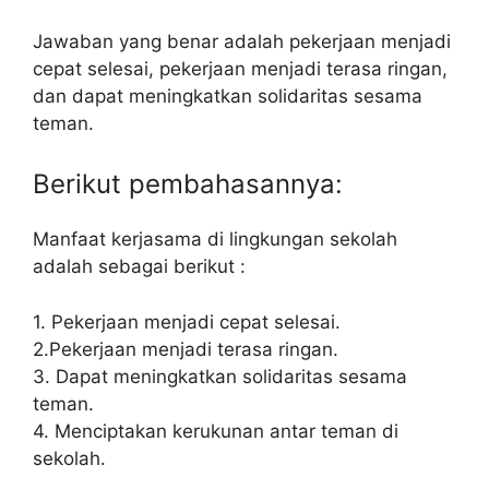
Jawaban yang benar adalah pekerjaan menjadi
cepat selesai, pekerjaan menjadi terasa ringan,
dan dapat meningkatkan solidaritas sesama
teman.
Berikut pembahasannya:
Manfaat kerjasama di lingkungan sekolah
adalah sebagai berikut :
1. Pekerjaan menjadi cepat selesai.
2.Pekerjaan menjadi terasa ringan.
3. Dapat meningkatkan solidaritas sesama
teman.
4. Menciptakan kerukunan antar teman di
sekolah.