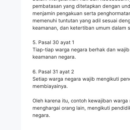
pembatasan yang ditetapkan dengan un
menjamin pengakuan serta penghormatan 
memenuhi tuntutan yang adil sesuai deng
keamanan, dan ketertiban umum dalam s
5. Pasal 30 ayat 1
Tiap-tiap warga negara berhak dan wajib
keamanan negara.
6. Pasal 31 ayat 2
Setiap warga negara wajib mengikuti pen
membiayainya.
Oleh karena itu, contoh kewajiban warg
menghargai orang lain, mengikuti pendi
negara.