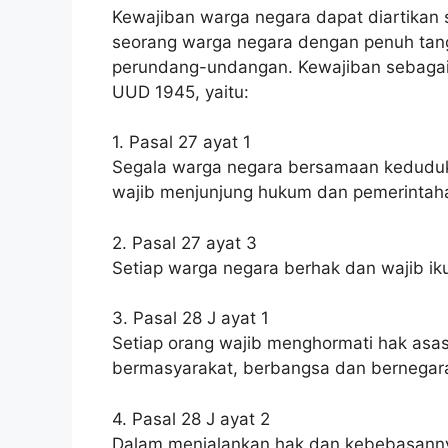
Kewajiban warga negara dapat diartikan 
seorang warga negara dengan penuh tan
perundang-undangan. Kewajiban sebagai 
UUD 1945, yaitu:
1. Pasal 27 ayat 1
Segala warga negara bersamaan kedudu
wajib menjunjung hukum dan pemerintahan
2. Pasal 27 ayat 3
Setiap warga negara berhak dan wajib ik
3. Pasal 28 J ayat 1
Setiap orang wajib menghormati hak asas
bermasyarakat, berbangsa dan bernegar
4. Pasal 28 J ayat 2
Dalam menjalankan hak dan kebebasannya