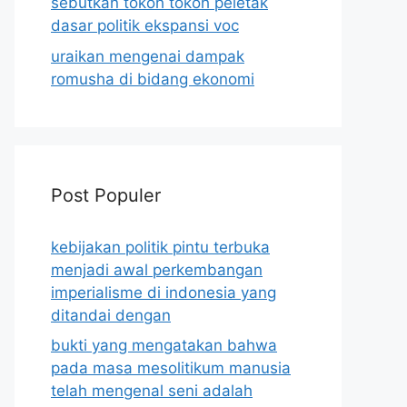
sebutkan tokoh tokoh peletak
dasar politik ekspansi voc
uraikan mengenai dampak
romusha di bidang ekonomi
Post Populer
kebijakan politik pintu terbuka
menjadi awal perkembangan
imperialisme di indonesia yang
ditandai dengan
bukti yang mengatakan bahwa
pada masa mesolitikum manusia
telah mengenal seni adalah