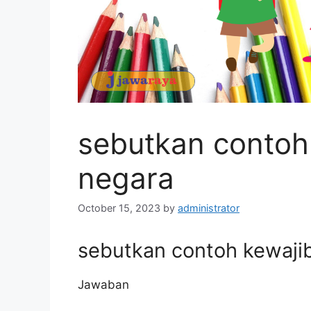
sebutkan contoh
negara
October 15, 2023
by
administrator
sebutkan contoh kewaji
Jawaban