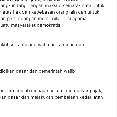
dang-undang dengan maksud semata-mata untuk
atas hak dan kebebasan orang lain dan untuk
an pertimbangan moral, nilai-nilai agama,
uatu masyarakat demokratis.
 ikut serta dalam usaha pertahanan dan
didikan dasar dan pemerintah wajib
a negara adalah menaati hukum, membayar pajak,
dikan dasar dan melakukan pembelaan kedaulatan