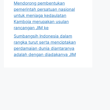
Mendorong pembentukan
pemerintah persatuan nasional
untuk menjaga kedaulatan
Kamboja merupakan usulan
rancangan JIM ke
Sumbangsih Indonesia dalam
rangka turut serta menciptakan
perdamaian dunia diantaranya
adalah dengan diadakanya JIM