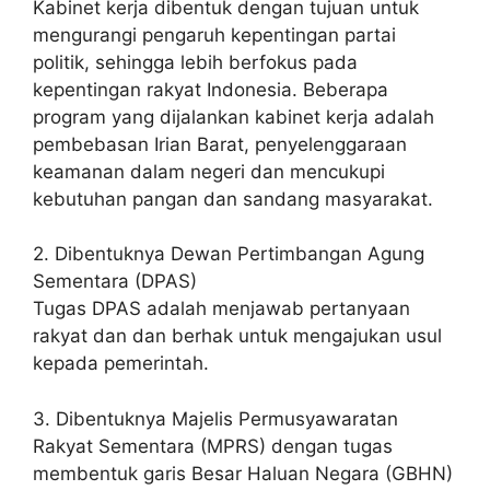
Kabinet kerja dibentuk dengan tujuan untuk
mengurangi pengaruh kepentingan partai
politik, sehingga lebih berfokus pada
kepentingan rakyat Indonesia. Beberapa
program yang dijalankan kabinet kerja adalah
pembebasan Irian Barat, penyelenggaraan
keamanan dalam negeri dan mencukupi
kebutuhan pangan dan sandang masyarakat.
2. Dibentuknya Dewan Pertimbangan Agung
Sementara (DPAS)
Tugas DPAS adalah menjawab pertanyaan
rakyat dan dan berhak untuk mengajukan usul
kepada pemerintah.
3. Dibentuknya Majelis Permusyawaratan
Rakyat Sementara (MPRS) dengan tugas
membentuk garis Besar Haluan Negara (GBHN)