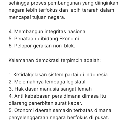
sehingga proses pembangunan yang diinginkan
negara lebih terfokus dan lebih terarah dalam
mencapai tujuan negara.
4. Membangun integritas nasional
5. Penataan dibidang Ekonomi
6. Pelopor gerakan non-blok.
Kelemahan demokrasi terpimpin adalah:
1. Ketidakjelasan sistem partai di Indonesia
2. Melemahnya lembaga legislatif
3. Hak dasar manusia sangat lemah
4. Anti kebebasan pers dimana dimasa itu
dilarang penerbitan surat kabar.
5. Otonomi daerah semakin terbatas dimana
penyelenggaraan negara berfokus di pusat.