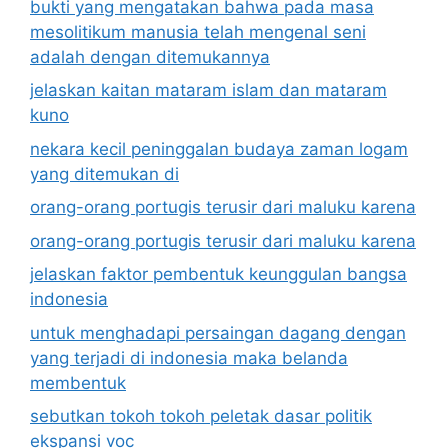
bukti yang mengatakan bahwa pada masa
mesolitikum manusia telah mengenal seni
adalah dengan ditemukannya
jelaskan kaitan mataram islam dan mataram
kuno
nekara kecil peninggalan budaya zaman logam
yang ditemukan di
orang-orang portugis terusir dari maluku karena
orang-orang portugis terusir dari maluku karena
jelaskan faktor pembentuk keunggulan bangsa
indonesia
untuk menghadapi persaingan dagang dengan
yang terjadi di indonesia maka belanda
membentuk
sebutkan tokoh tokoh peletak dasar politik
ekspansi voc