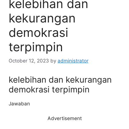
kelebihan dan
kekurangan
demokrasi
terpimpin
October 12, 2023
by
administrator
kelebihan dan kekurangan
demokrasi terpimpin
Jawaban
Advertisement