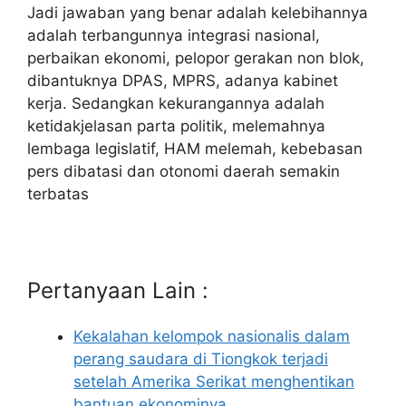
Jadi jawaban yang benar adalah kelebihannya
adalah terbangunnya integrasi nasional,
perbaikan ekonomi, pelopor gerakan non blok,
dibantuknya DPAS, MPRS, adanya kabinet
kerja. Sedangkan kekurangannya adalah
ketidakjelasan parta politik, melemahnya
lembaga legislatif, HAM melemah, kebebasan
pers dibatasi dan otonomi daerah semakin
terbatas
Pertanyaan Lain :
Kekalahan kelompok nasionalis dalam
perang saudara di Tiongkok terjadi
setelah Amerika Serikat menghentikan
bantuan ekonominya