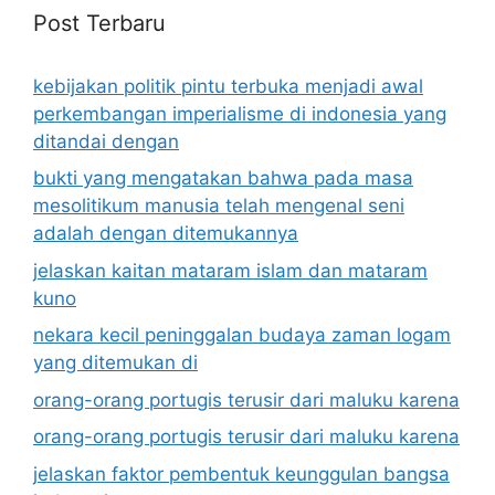
Post Terbaru
kebijakan politik pintu terbuka menjadi awal
perkembangan imperialisme di indonesia yang
ditandai dengan
bukti yang mengatakan bahwa pada masa
mesolitikum manusia telah mengenal seni
adalah dengan ditemukannya
jelaskan kaitan mataram islam dan mataram
kuno
nekara kecil peninggalan budaya zaman logam
yang ditemukan di
orang-orang portugis terusir dari maluku karena
orang-orang portugis terusir dari maluku karena
jelaskan faktor pembentuk keunggulan bangsa