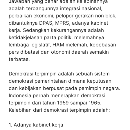
Jawaban yang benar adalah kelebihannya
adalah terbangunnya integrasi nasional,
perbaikan ekonomi, pelopor gerakan non blok,
dibantuknya DPAS, MPRS, adanya kabinet
kerja. Sedangkan kekurangannya adalah
ketidakjelasan parta politik, melemahnya
lembaga legislatif, HAM melemah, kebebasan
pers dibatasi dan otonomi daerah semakin
terbatas.
Demokrasi terpimpin adalah sebuah sistem
demokrasi pemerintahan dimana keputusan
dan kebijakan berpusat pada pemimpin negara.
Indonesia pernah menerapkan demokrasi
terpimpin dari tahun 1959 sampai 1965.
Kelebihan dari demokrasi terpimpin adalah:
1. Adanya kabinet kerja