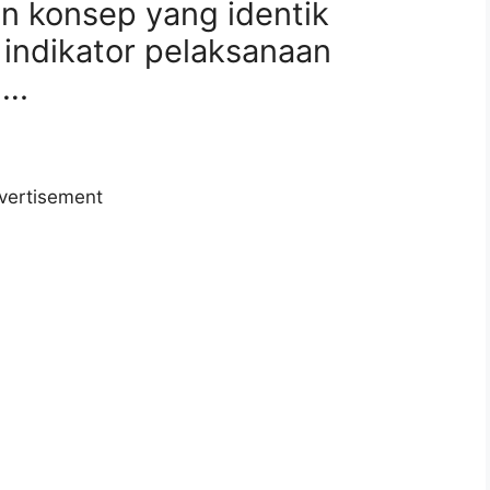
n konsep yang identik
indikator pelaksanaan
….
vertisement