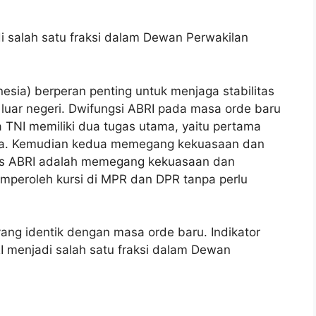
 salah satu fraksi dalam Dewan Perwakilan
esia) berperan penting untuk menjaga stabilitas
luar negeri. Dwifungsi ABRI pada masa orde baru
TNI memiliki dua tugas utama, yaitu pertama
ra. Kemudian kedua memegang kekuasaan dan
gas ABRI adalah memegang kekuasaan dan
peroleh kursi di MPR dan DPR tanpa perlu
ang identik dengan masa orde baru. Indikator
 menjadi salah satu fraksi dalam Dewan