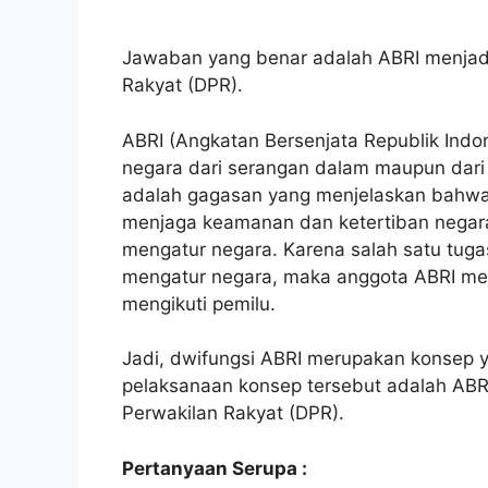
Jawaban yang benar adalah ABRI menjadi
Rakyat (DPR).
ABRI (Angkatan Bersenjata Republik Indon
negara dari serangan dalam maupun dari 
adalah gagasan yang menjelaskan bahwa 
menjaga keamanan dan ketertiban nega
mengatur negara. Karena salah satu tu
mengatur negara, maka anggota ABRI mem
mengikuti pemilu.
Jadi, dwifungsi ABRI merupakan konsep y
pelaksanaan konsep tersebut adalah ABRI
Perwakilan Rakyat (DPR).
Pertanyaan Serupa :