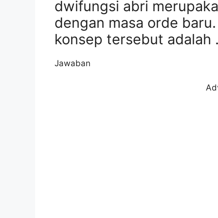
dwifungsi abri merupaka
dengan masa orde baru. 
konsep tersebut adalah 
Jawaban
Ad