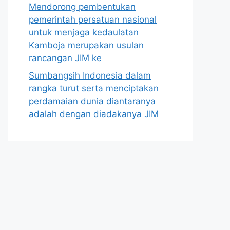
Mendorong pembentukan
pemerintah persatuan nasional
untuk menjaga kedaulatan
Kamboja merupakan usulan
rancangan JIM ke
Sumbangsih Indonesia dalam
rangka turut serta menciptakan
perdamaian dunia diantaranya
adalah dengan diadakanya JIM