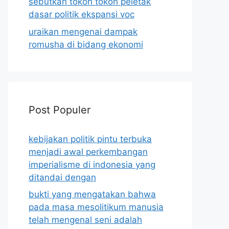
sebutkan tokoh tokoh peletak
dasar politik ekspansi voc
uraikan mengenai dampak
romusha di bidang ekonomi
Post Populer
kebijakan politik pintu terbuka
menjadi awal perkembangan
imperialisme di indonesia yang
ditandai dengan
bukti yang mengatakan bahwa
pada masa mesolitikum manusia
telah mengenal seni adalah