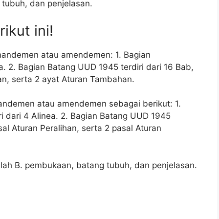
tubuh, dan penjelasan.
ikut ini!
mandemen atau amendemen: 1. Bagian
. 2. Bagian Batang UUD 1945 terdiri dari 16 Bab,
han, serta 2 ayat Aturan Tambahan.
andemen atau amendemen sebagai berikut: 1.
 dari 4 Alinea. 2. Bagian Batang UUD 1945
al Aturan Peralihan, serta 2 pasal Aturan
alah B. pembukaan, batang tubuh, dan penjelasan.