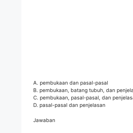
A. pembukaan dan pasal-pasal
B. pembukaan, batang tubuh, dan penjel
C. pembukaan, pasal-pasal, dan penjela
D. pasal-pasal dan penjelasan
Jawaban