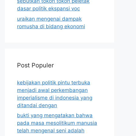
sebutkan tokoh tokoh peletak
dasar politik ekspansi voc
uraikan mengenai dampak
romusha di bidang ekonomi
Post Populer
kebijakan politik pintu terbuka
menjadi awal perkembangan
imperialisme di indonesia yang
ditandai dengan
bukti yang mengatakan bahwa
pada masa mesolitikum manusia
telah mengenal seni adalah