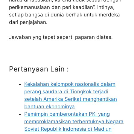
perikemanusiaan dan peri keadilan”. Intinya,
setiap bangsa di dunia berhak untuk merdeka
dari penjajahan.
Jawaban yng tepat seperti paparan diatas.
Pertanyaan Lain :
Kekalahan kelompok nasionalis dalam
perang saudara di Tiongkok terjadi
setelah Amerika Serikat menghentikan
bantuan ekonominya
Pemimpin pemberontakan PKI yang
memproklamasikan terbentuknya Negara
Soviet Republik Indonesia di Madiun