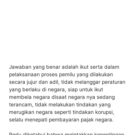
Jawaban yang benar adalah ikut serta dalam
pelaksanaan proses pemilu yang dilakukan
secara jujur dan adil, tidak melanggar peraturan
yang berlaku di negara, siap untuk ikut
membela negara disaat negara nya sedang
terancam, tidak melakukan tindakan yang
merugikan negara seperti tindakan korupsi,
selalu menepati pembayaran pajak negara.
Perlu diketahui bahwa meletakkan kepentingan