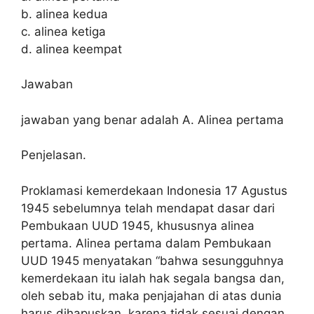
b. alinea kedua
c. alinea ketiga
d. alinea keempat
Jawaban
jawaban yang benar adalah A. Alinea pertama
Penjelasan.
Proklamasi kemerdekaan Indonesia 17 Agustus
1945 sebelumnya telah mendapat dasar dari
Pembukaan UUD 1945, khususnya alinea
pertama. Alinea pertama dalam Pembukaan
UUD 1945 menyatakan “bahwa sesungguhnya
kemerdekaan itu ialah hak segala bangsa dan,
oleh sebab itu, maka penjajahan di atas dunia
harus dihapuskan, karena tidak sesuai dengan