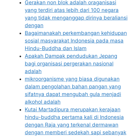
Gerakan non blok adalah oraganisasi
yang terdiri atas lebih dari 100 negara
yang tidak menganggap dirinya beraliansi
dengan
Bagaimanakah perkembangan kehidupan
sosial masyarakat Indonesia pada masa
Hindu-Buddha dan Islam
Apakah Dampak pendudukan Jepang
bagi organisasi pergerakan nasional
adalah
mikroorganisme yang biasa digunakan
dalam pengolahan bahan pangan yang
sifatnya dapat mengubah gula menjadi
alkohol adalah
Kutai Martadipura merupakan kerajaan
hindu-buddha pertama kali di Indonesia
dengan Raja yang terkenal dermawan
dengan memberi sedekah sapi sebanyak