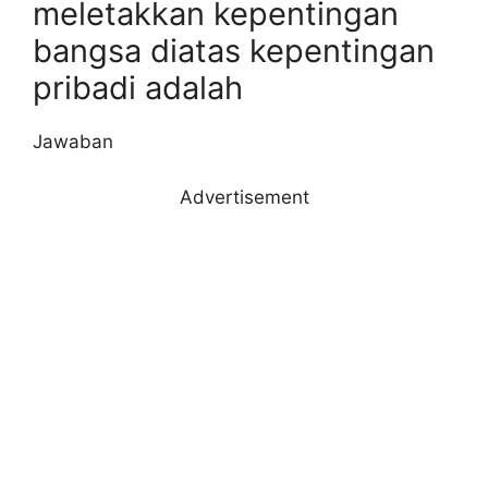
meletakkan kepentingan
bangsa diatas kepentingan
pribadi adalah
Jawaban
Advertisement