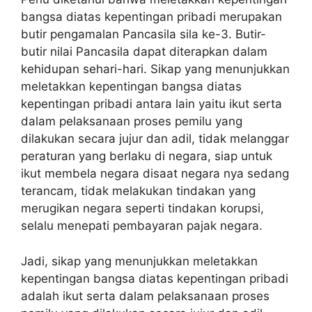
bangsa diatas kepentingan pribadi merupakan
butir pengamalan Pancasila sila ke-3. Butir-
butir nilai Pancasila dapat diterapkan dalam
kehidupan sehari-hari. Sikap yang menunjukkan
meletakkan kepentingan bangsa diatas
kepentingan pribadi antara lain yaitu ikut serta
dalam pelaksanaan proses pemilu yang
dilakukan secara jujur dan adil, tidak melanggar
peraturan yang berlaku di negara, siap untuk
ikut membela negara disaat negara nya sedang
terancam, tidak melakukan tindakan yang
merugikan negara seperti tindakan korupsi,
selalu menepati pembayaran pajak negara.
Jadi, sikap yang menunjukkan meletakkan
kepentingan bangsa diatas kepentingan pribadi
adalah ikut serta dalam pelaksanaan proses