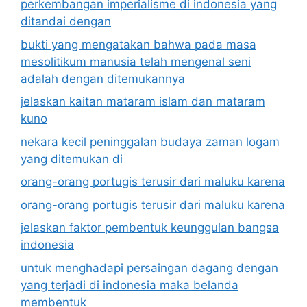
perkembangan imperialisme di indonesia yang
ditandai dengan
bukti yang mengatakan bahwa pada masa
mesolitikum manusia telah mengenal seni
adalah dengan ditemukannya
jelaskan kaitan mataram islam dan mataram
kuno
nekara kecil peninggalan budaya zaman logam
yang ditemukan di
orang-orang portugis terusir dari maluku karena
orang-orang portugis terusir dari maluku karena
jelaskan faktor pembentuk keunggulan bangsa
indonesia
untuk menghadapi persaingan dagang dengan
yang terjadi di indonesia maka belanda
membentuk