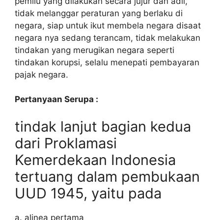
pemilu yang dilakukan secara jujur dan adil,
tidak melanggar peraturan yang berlaku di
negara, siap untuk ikut membela negara disaat
negara nya sedang terancam, tidak melakukan
tindakan yang merugikan negara seperti
tindakan korupsi, selalu menepati pembayaran
pajak negara.
Pertanyaan Serupa :
tindak lanjut bagian kedua
dari Proklamasi
Kemerdekaan Indonesia
tertuang dalam pembukaan
UUD 1945, yaitu pada
a. alinea pertama