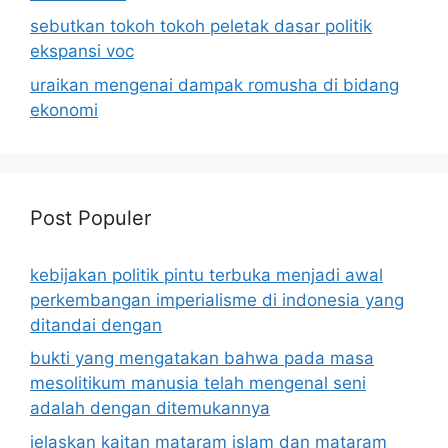
sebutkan tokoh tokoh peletak dasar politik
ekspansi voc
uraikan mengenai dampak romusha di bidang
ekonomi
Post Populer
kebijakan politik pintu terbuka menjadi awal
perkembangan imperialisme di indonesia yang
ditandai dengan
bukti yang mengatakan bahwa pada masa
mesolitikum manusia telah mengenal seni
adalah dengan ditemukannya
jelaskan kaitan mataram islam dan mataram