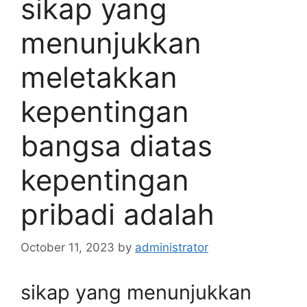
sikap yang
menunjukkan
meletakkan
kepentingan
bangsa diatas
kepentingan
pribadi adalah
October 11, 2023
by
administrator
sikap yang menunjukkan