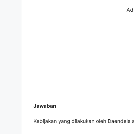
Ad
Jawaban
Kebijakan yang dilakukan oleh Daendels 