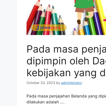
Pada masa penja
dipimpin oleh Da
kebijakan yang d
October 20, 2023
by
administrator
Pada masa penjajahan Belanda yang dipi
dilakukan adalah ….