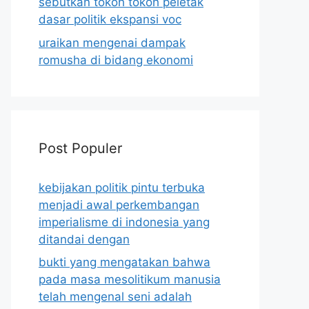
sebutkan tokoh tokoh peletak
dasar politik ekspansi voc
uraikan mengenai dampak
romusha di bidang ekonomi
Post Populer
kebijakan politik pintu terbuka
menjadi awal perkembangan
imperialisme di indonesia yang
ditandai dengan
bukti yang mengatakan bahwa
pada masa mesolitikum manusia
telah mengenal seni adalah