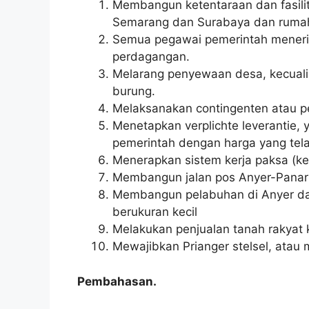
Membangun ketentaraan dan fasilita
Semarang dan Surabaya dan rumah 
Semua pegawai pemerintah menerim
perdagangan.
Melarang penyewaan desa, kecuali
burung.
Melaksanakan contingenten atau p
Menetapkan verplichte leverantie, 
pemerintah dengan harga yang tela
Menerapkan sistem kerja paksa (ke
Membangun jalan pos Anyer-Panar
Membangun pelabuhan di Anyer da
berukuran kecil
Melakukan penjualan tanah rakyat 
Mewajibkan Prianger stelsel, atau
Pembahasan.