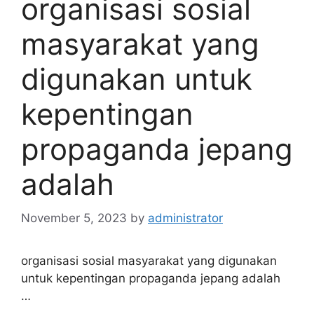
organisasi sosial
masyarakat yang
digunakan untuk
kepentingan
propaganda jepang
adalah
November 5, 2023
by
administrator
organisasi sosial masyarakat yang digunakan
untuk kepentingan propaganda jepang adalah
…