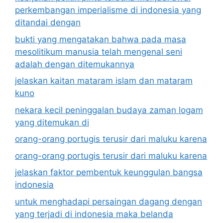
perkembangan imperialisme di indonesia yang
ditandai dengan
bukti yang mengatakan bahwa pada masa
mesolitikum manusia telah mengenal seni
adalah dengan ditemukannya
jelaskan kaitan mataram islam dan mataram
kuno
nekara kecil peninggalan budaya zaman logam
yang ditemukan di
orang-orang portugis terusir dari maluku karena
orang-orang portugis terusir dari maluku karena
jelaskan faktor pembentuk keunggulan bangsa
indonesia
untuk menghadapi persaingan dagang dengan
yang terjadi di indonesia maka belanda