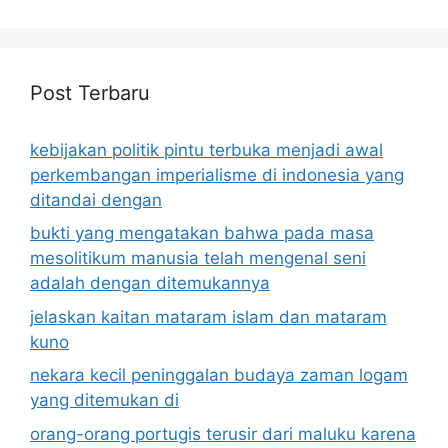
Post Terbaru
kebijakan politik pintu terbuka menjadi awal
perkembangan imperialisme di indonesia yang
ditandai dengan
bukti yang mengatakan bahwa pada masa
mesolitikum manusia telah mengenal seni
adalah dengan ditemukannya
jelaskan kaitan mataram islam dan mataram
kuno
nekara kecil peninggalan budaya zaman logam
yang ditemukan di
orang-orang portugis terusir dari maluku karena