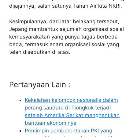
dijajahnya, salah satunya Tanah Air kita NKRI.
Kesimpulannya, dari latar belakang tersebut,
Jepang membentuk sejumlah organisasi sosial
kemasyarakatan yang punya tugas berbeda-
beda, termasuk enam organisasi sosial yang
telah disebutkan di atas.
Pertanyaan Lain :
Kekalahan kelompok nasionalis dalam
perang saudara di Tiongkok terjadi
setelah Amerika Serikat menghentikan
bantuan ekonominya
Pemimpin pemberontakan PKI yang