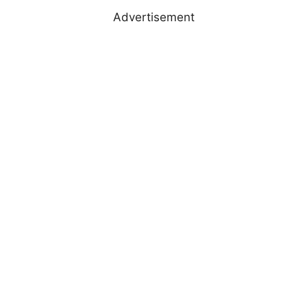
Advertisement