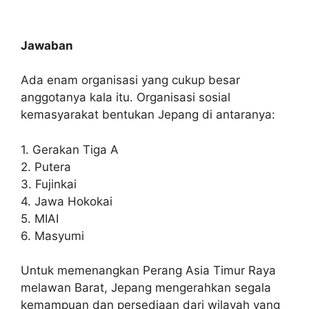
Jawaban
Ada enam organisasi yang cukup besar
anggotanya kala itu. Organisasi sosial
kemasyarakat bentukan Jepang di antaranya:
1. Gerakan Tiga A
2. Putera
3. Fujinkai
4. Jawa Hokokai
5. MIAI
6. Masyumi
Untuk memenangkan Perang Asia Timur Raya
melawan Barat, Jepang mengerahkan segala
kemampuan dan persediaan dari wilayah yang