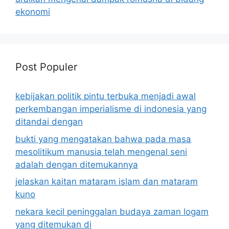
ekonomi
Post Populer
kebijakan politik pintu terbuka menjadi awal
perkembangan imperialisme di indonesia yang
ditandai dengan
bukti yang mengatakan bahwa pada masa
mesolitikum manusia telah mengenal seni
adalah dengan ditemukannya
jelaskan kaitan mataram islam dan mataram
kuno
nekara kecil peninggalan budaya zaman logam
yang ditemukan di