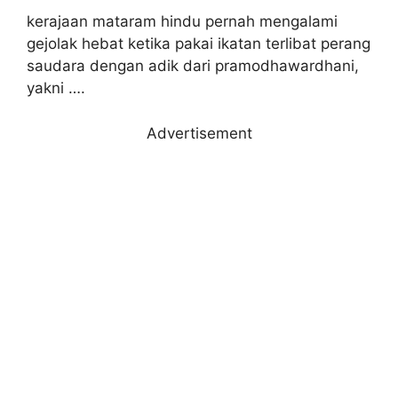
kerajaan mataram hindu pernah mengalami
gejolak hebat ketika pakai ikatan terlibat perang
saudara dengan adik dari pramodhawardhani,
yakni ….
Advertisement