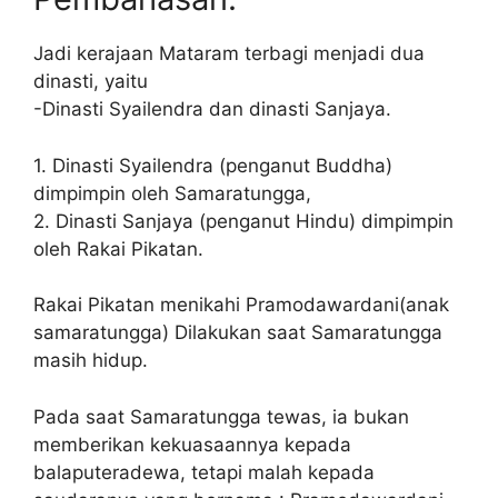
Jadi kerajaan Mataram terbagi menjadi dua
dinasti, yaitu
-Dinasti Syailendra dan dinasti Sanjaya.
1. Dinasti Syailendra (penganut Buddha)
dimpimpin oleh Samaratungga,
2. Dinasti Sanjaya (penganut Hindu) dimpimpin
oleh Rakai Pikatan.
Rakai Pikatan menikahi Pramodawardani(anak
samaratungga) Dilakukan saat Samaratungga
masih hidup.
Pada saat Samaratungga tewas, ia bukan
memberikan kekuasaannya kepada
balaputeradewa, tetapi malah kepada