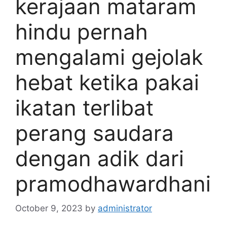
kerajaan mataram
hindu pernah
mengalami gejolak
hebat ketika pakai
ikatan terlibat
perang saudara
dengan adik dari
pramodhawardhani
October 9, 2023
by
administrator