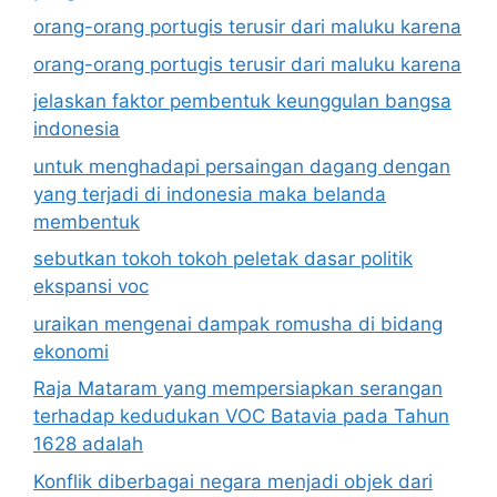
orang-orang portugis terusir dari maluku karena
orang-orang portugis terusir dari maluku karena
jelaskan faktor pembentuk keunggulan bangsa
indonesia
untuk menghadapi persaingan dagang dengan
yang terjadi di indonesia maka belanda
membentuk
sebutkan tokoh tokoh peletak dasar politik
ekspansi voc
uraikan mengenai dampak romusha di bidang
ekonomi
Raja Mataram yang mempersiapkan serangan
terhadap kedudukan VOC Batavia pada Tahun
1628 adalah
Konflik diberbagai negara menjadi objek dari