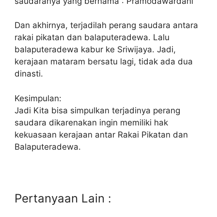
saudaranya yang bernama : Pramodawardani
Dan akhirnya, terjadilah perang saudara antara
rakai pikatan dan balaputeradewa. Lalu
balaputeradewa kabur ke Sriwijaya. Jadi,
kerajaan mataram bersatu lagi, tidak ada dua
dinasti.
Kesimpulan:
Jadi Kita bisa simpulkan terjadinya perang
saudara dikarenakan ingin memiliki hak
kekuasaan kerajaan antar Rakai Pikatan dan
Balaputeradewa.
Pertanyaan Lain :