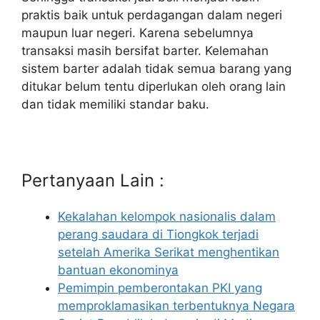
praktis baik untuk perdagangan dalam negeri
maupun luar negeri. Karena sebelumnya
transaksi masih bersifat barter. Kelemahan
sistem barter adalah tidak semua barang yang
ditukar belum tentu diperlukan oleh orang lain
dan tidak memiliki standar baku.
Pertanyaan Lain :
Kekalahan kelompok nasionalis dalam
perang saudara di Tiongkok terjadi
setelah Amerika Serikat menghentikan
bantuan ekonominya
Pemimpin pemberontakan PKI yang
memproklamasikan terbentuknya Negara