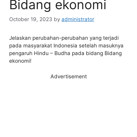
Bidang ekonomi
October 19, 2023
by
administrator
Jelaskan perubahan-perubahan yang terjadi
pada masyarakat Indonesia setelah masuknya
pengaruh Hindu – Budha pada bidang Bidang
ekonomi!
Advertisement