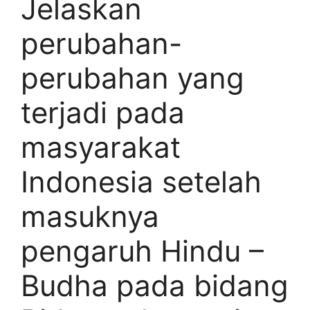
Jelaskan
perubahan-
perubahan yang
terjadi pada
masyarakat
Indonesia setelah
masuknya
pengaruh Hindu –
Budha pada bidang