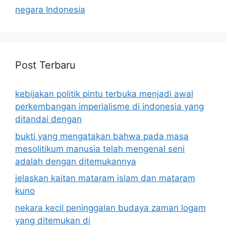
negara Indonesia
Post Terbaru
kebijakan politik pintu terbuka menjadi awal
perkembangan imperialisme di indonesia yang
ditandai dengan
bukti yang mengatakan bahwa pada masa
mesolitikum manusia telah mengenal seni
adalah dengan ditemukannya
jelaskan kaitan mataram islam dan mataram
kuno
nekara kecil peninggalan budaya zaman logam
yang ditemukan di