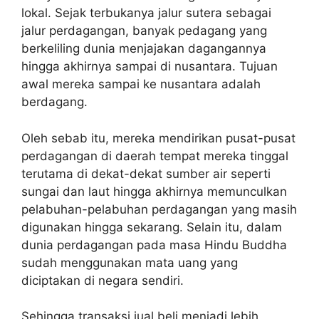
lokal. Sejak terbukanya jalur sutera sebagai
jalur perdagangan, banyak pedagang yang
berkeliling dunia menjajakan dagangannya
hingga akhirnya sampai di nusantara. Tujuan
awal mereka sampai ke nusantara adalah
berdagang.
Oleh sebab itu, mereka mendirikan pusat-pusat
perdagangan di daerah tempat mereka tinggal
terutama di dekat-dekat sumber air seperti
sungai dan laut hingga akhirnya memunculkan
pelabuhan-pelabuhan perdagangan yang masih
digunakan hingga sekarang. Selain itu, dalam
dunia perdagangan pada masa Hindu Buddha
sudah menggunakan mata uang yang
diciptakan di negara sendiri.
Sehingga transaksi jual beli menjadi lebih