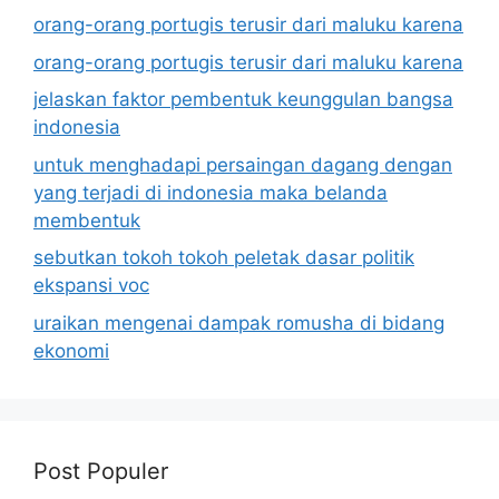
orang-orang portugis terusir dari maluku karena
orang-orang portugis terusir dari maluku karena
jelaskan faktor pembentuk keunggulan bangsa
indonesia
untuk menghadapi persaingan dagang dengan
yang terjadi di indonesia maka belanda
membentuk
sebutkan tokoh tokoh peletak dasar politik
ekspansi voc
uraikan mengenai dampak romusha di bidang
ekonomi
Post Populer