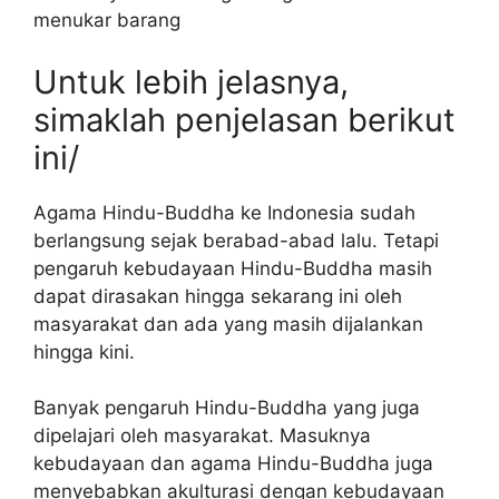
menukar barang
Untuk lebih jelasnya,
simaklah penjelasan berikut
ini/
Agama Hindu-Buddha ke Indonesia sudah
berlangsung sejak berabad-abad lalu. Tetapi
pengaruh kebudayaan Hindu-Buddha masih
dapat dirasakan hingga sekarang ini oleh
masyarakat dan ada yang masih dijalankan
hingga kini.
Banyak pengaruh Hindu-Buddha yang juga
dipelajari oleh masyarakat. Masuknya
kebudayaan dan agama Hindu-Buddha juga
menyebabkan akulturasi dengan kebudayaan