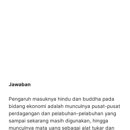
Jawaban
Pengaruh masuknya hindu dan buddha pada
bidang ekonomi adalah munculnya pusat-pusat
perdagangan dan pelabuhan-pelabuhan yang
sampai sekarang masih digunakan, hingga
munculnya mata uang sebagai alat tukar dan