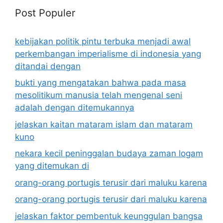
Post Populer
kebijakan politik pintu terbuka menjadi awal
perkembangan imperialisme di indonesia yang
ditandai dengan
bukti yang mengatakan bahwa pada masa
mesolitikum manusia telah mengenal seni
adalah dengan ditemukannya
jelaskan kaitan mataram islam dan mataram
kuno
nekara kecil peninggalan budaya zaman logam
yang ditemukan di
orang-orang portugis terusir dari maluku karena
orang-orang portugis terusir dari maluku karena
jelaskan faktor pembentuk keunggulan bangsa