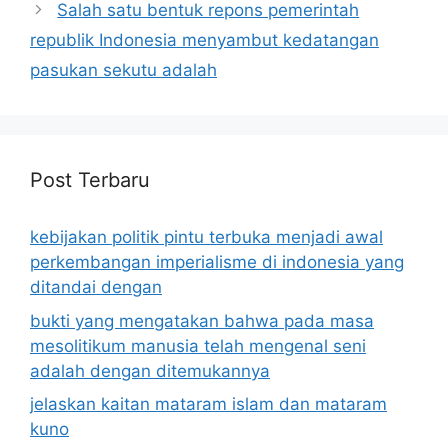
Salah satu bentuk repons pemerintah
republik Indonesia menyambut kedatangan
pasukan sekutu adalah
Post Terbaru
kebijakan politik pintu terbuka menjadi awal
perkembangan imperialisme di indonesia yang
ditandai dengan
bukti yang mengatakan bahwa pada masa
mesolitikum manusia telah mengenal seni
adalah dengan ditemukannya
jelaskan kaitan mataram islam dan mataram
kuno