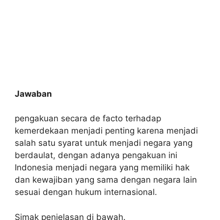
Jawaban
pengakuan secara de facto terhadap
kemerdekaan menjadi penting karena menjadi
salah satu syarat untuk menjadi negara yang
berdaulat, dengan adanya pengakuan ini
Indonesia menjadi negara yang memiliki hak
dan kewajiban yang sama dengan negara lain
sesuai dengan hukum internasional.
Simak penjelasan di bawah.