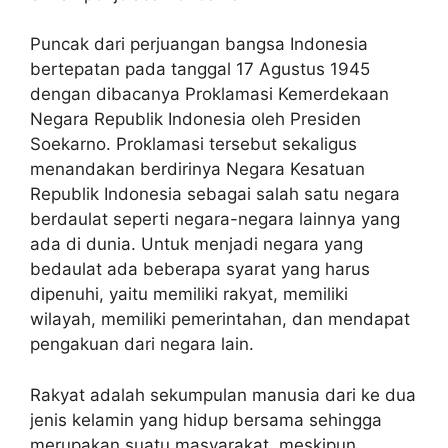
Puncak dari perjuangan bangsa Indonesia
bertepatan pada tanggal 17 Agustus 1945
dengan dibacanya Proklamasi Kemerdekaan
Negara Republik Indonesia oleh Presiden
Soekarno. Proklamasi tersebut sekaligus
menandakan berdirinya Negara Kesatuan
Republik Indonesia sebagai salah satu negara
berdaulat seperti negara-negara lainnya yang
ada di dunia. Untuk menjadi negara yang
bedaulat ada beberapa syarat yang harus
dipenuhi, yaitu memiliki rakyat, memiliki
wilayah, memiliki pemerintahan, dan mendapat
pengakuan dari negara lain.
Rakyat adalah sekumpulan manusia dari ke dua
jenis kelamin yang hidup bersama sehingga
merupakan suatu masyarakat, meskipun