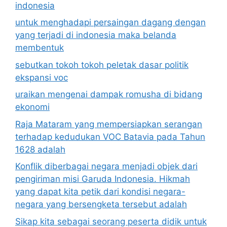
indonesia
untuk menghadapi persaingan dagang dengan
yang terjadi di indonesia maka belanda
membentuk
sebutkan tokoh tokoh peletak dasar politik
ekspansi voc
uraikan mengenai dampak romusha di bidang
ekonomi
Raja Mataram yang mempersiapkan serangan
terhadap kedudukan VOC Batavia pada Tahun
1628 adalah
Konflik diberbagai negara menjadi objek dari
pengiriman misi Garuda Indonesia. Hikmah
yang dapat kita petik dari kondisi negara-
negara yang bersengketa tersebut adalah
Sikap kita sebagai seorang peserta didik untuk