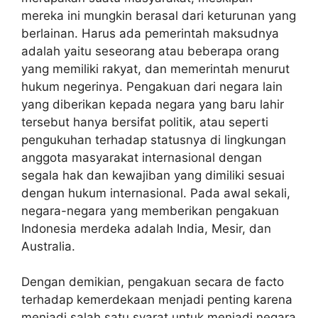
mereka ini mungkin berasal dari keturunan yang
berlainan. Harus ada pemerintah maksudnya
adalah yaitu seseorang atau beberapa orang
yang memiliki rakyat, dan memerintah menurut
hukum negerinya. Pengakuan dari negara lain
yang diberikan kepada negara yang baru lahir
tersebut hanya bersifat politik, atau seperti
pengukuhan terhadap statusnya di lingkungan
anggota masyarakat internasional dengan
segala hak dan kewajiban yang dimiliki sesuai
dengan hukum internasional. Pada awal sekali,
negara-negara yang memberikan pengakuan
Indonesia merdeka adalah India, Mesir, dan
Australia.
Dengan demikian, pengakuan secara de facto
terhadap kemerdekaan menjadi penting karena
menjadi salah satu syarat untuk menjadi negara