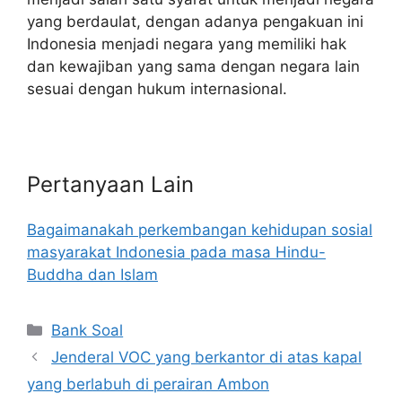
yang berdaulat, dengan adanya pengakuan ini
Indonesia menjadi negara yang memiliki hak
dan kewajiban yang sama dengan negara lain
sesuai dengan hukum internasional.
Pertanyaan Lain
Bagaimanakah perkembangan kehidupan sosial
masyarakat Indonesia pada masa Hindu-
Buddha dan Islam
Categories
Bank Soal
Jenderal VOC yang berkantor di atas kapal
yang berlabuh di perairan Ambon