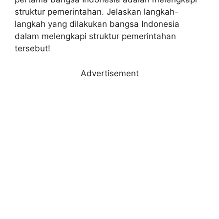
struktur pemerintahan. Jelaskan langkah-
langkah yang dilakukan bangsa Indonesia
dalam melengkapi struktur pemerintahan
tersebut!
Advertisement