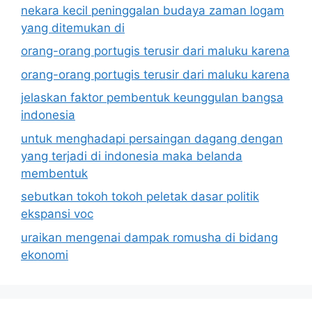
nekara kecil peninggalan budaya zaman logam
yang ditemukan di
orang-orang portugis terusir dari maluku karena
orang-orang portugis terusir dari maluku karena
jelaskan faktor pembentuk keunggulan bangsa
indonesia
untuk menghadapi persaingan dagang dengan
yang terjadi di indonesia maka belanda
membentuk
sebutkan tokoh tokoh peletak dasar politik
ekspansi voc
uraikan mengenai dampak romusha di bidang
ekonomi