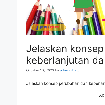
Jelaskan konsep
keberlanjutan da
October 10, 2023
by
administrator
Jelaskan konsep perubahan dan keberlan
Ad