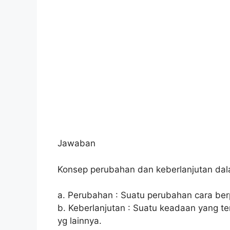
Jawaban
Konsep perubahan dan keberlanjutan dala
a. Perubahan : Suatu perubahan cara berp
b. Keberlanjutan : Suatu keadaan yang 
yg lainnya.