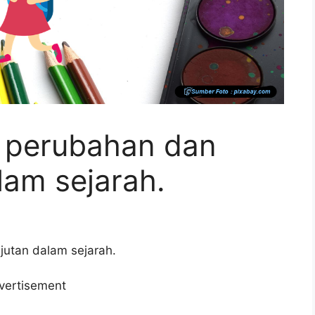
 perubahan dan
lam sejarah.
jutan dalam sejarah.
vertisement