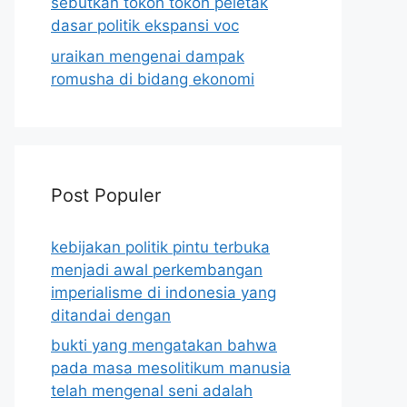
sebutkan tokoh tokoh peletak
dasar politik ekspansi voc
uraikan mengenai dampak
romusha di bidang ekonomi
Post Populer
kebijakan politik pintu terbuka
menjadi awal perkembangan
imperialisme di indonesia yang
ditandai dengan
bukti yang mengatakan bahwa
pada masa mesolitikum manusia
telah mengenal seni adalah