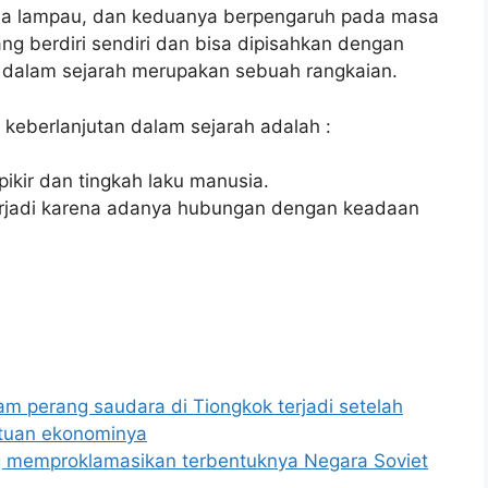
masa lampau, dan keduanya berpengaruh pada masa
ng berdiri sendiri dan bisa dipisahkan dengan
an dalam sejarah merupakan sebuah rangkaian.
keberlanjutan dalam sejarah adalah :
ikir dan tingkah laku manusia.
terjadi karena adanya hubungan dengan keadaan
am perang saudara di Tiongkok terjadi setelah
ntuan ekonominya
 memproklamasikan terbentuknya Negara Soviet