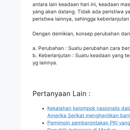
antara lain keadaan hari ini, keadaan 
yang akan datang. Tidak ada peristiwa ya
peristiwa lainnya, sehingga keberlanjut
Dengan demikian, konsep perubahan dan 
a. Perubahan : Suatu perubahan cara berp
b. Keberlanjutan : Suatu keadaan yang 
yg lainnya.
Pertanyaan Lain :
Kekalahan kelompok nasionalis dal
Amerika Serikat menghentikan ba
Pemimpin pemberontakan PKI yang