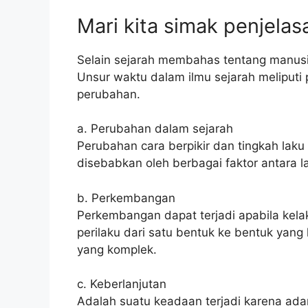
Mari kita simak penjelas
Selain sejarah membahas tentang manusia
Unsur waktu dalam ilmu sejarah meliputi
perubahan.
a. Perubahan dalam sejarah
Perubahan cara berpikir dan tingkah lak
disebabkan oleh berbagai faktor antara lain
b. Perkembangan
Perkembangan dapat terjadi apabila ke
perilaku dari satu bentuk ke bentuk yang 
yang komplek.
c. Keberlanjutan
Adalah suatu keadaan terjadi karena ad