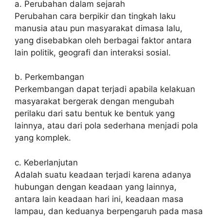
a. Perubahan dalam sejarah
Perubahan cara berpikir dan tingkah laku
manusia atau pun masyarakat dimasa lalu,
yang disebabkan oleh berbagai faktor antara
lain politik, geografi dan interaksi sosial.
b. Perkembangan
Perkembangan dapat terjadi apabila kelakuan
masyarakat bergerak dengan mengubah
perilaku dari satu bentuk ke bentuk yang
lainnya, atau dari pola sederhana menjadi pola
yang komplek.
c. Keberlanjutan
Adalah suatu keadaan terjadi karena adanya
hubungan dengan keadaan yang lainnya,
antara lain keadaan hari ini, keadaan masa
lampau, dan keduanya berpengaruh pada masa