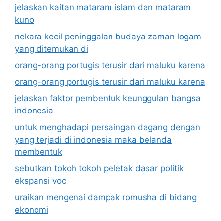
jelaskan kaitan mataram islam dan mataram
kuno
nekara kecil peninggalan budaya zaman logam
yang ditemukan di
orang-orang portugis terusir dari maluku karena
orang-orang portugis terusir dari maluku karena
jelaskan faktor pembentuk keunggulan bangsa
indonesia
untuk menghadapi persaingan dagang dengan
yang terjadi di indonesia maka belanda
membentuk
sebutkan tokoh tokoh peletak dasar politik
ekspansi voc
uraikan mengenai dampak romusha di bidang
ekonomi