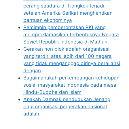
perang saudara di Tiongkok terjadi
setelah Amerika Serikat menghentikan
bantuan ekonominya
Pemimpin pemberontakan PKI yang
memproklamasikan terbentuknya Negara
Soviet Republik Indonesia di Madiun
Gerakan non blok adalah oraganisasi
yang terdiri atas lebih dari 100 negara
yang tidak menganggap dirinya beraliansi
dengan
Bagaimanakah perkembangan kehidupan
sosial masyarakat Indonesia pada masa
Hindu-Buddha dan Islam
Apakah Dampak pendudukan Jepang
bagi organisasi pergerakan nasional
adalah