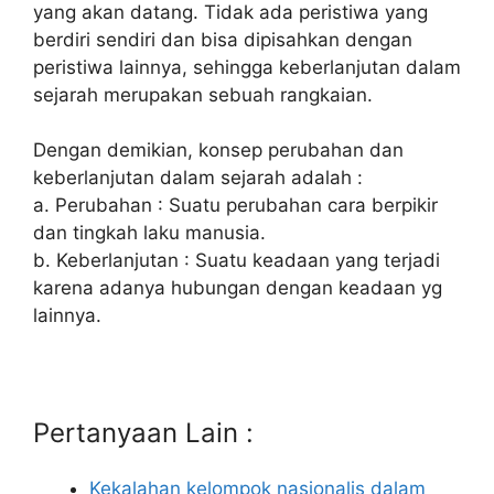
yang akan datang. Tidak ada peristiwa yang
berdiri sendiri dan bisa dipisahkan dengan
peristiwa lainnya, sehingga keberlanjutan dalam
sejarah merupakan sebuah rangkaian.
Dengan demikian, konsep perubahan dan
keberlanjutan dalam sejarah adalah :
a. Perubahan : Suatu perubahan cara berpikir
dan tingkah laku manusia.
b. Keberlanjutan : Suatu keadaan yang terjadi
karena adanya hubungan dengan keadaan yg
lainnya.
Pertanyaan Lain :
Kekalahan kelompok nasionalis dalam