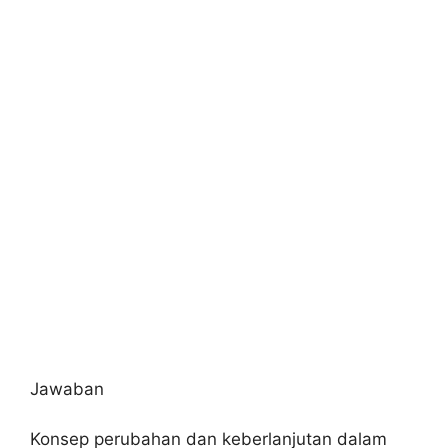
Jawaban
Konsep perubahan dan keberlanjutan dalam