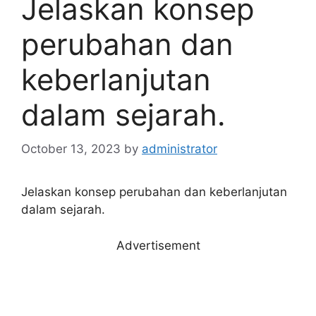
Jelaskan konsep
perubahan dan
keberlanjutan
dalam sejarah.
October 13, 2023
by
administrator
Jelaskan konsep perubahan dan keberlanjutan
dalam sejarah.
Advertisement