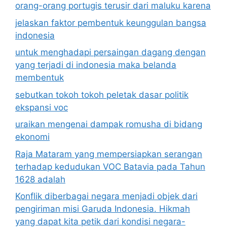
orang-orang portugis terusir dari maluku karena
jelaskan faktor pembentuk keunggulan bangsa
indonesia
untuk menghadapi persaingan dagang dengan
yang terjadi di indonesia maka belanda
membentuk
sebutkan tokoh tokoh peletak dasar politik
ekspansi voc
uraikan mengenai dampak romusha di bidang
ekonomi
Raja Mataram yang mempersiapkan serangan
terhadap kedudukan VOC Batavia pada Tahun
1628 adalah
Konflik diberbagai negara menjadi objek dari
pengiriman misi Garuda Indonesia. Hikmah
yang dapat kita petik dari kondisi negara-