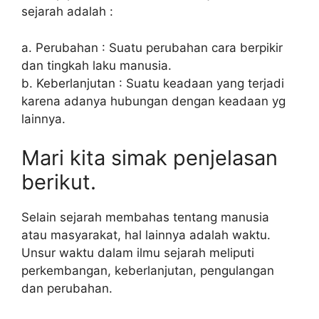
sejarah adalah :
a. Perubahan : Suatu perubahan cara berpikir
dan tingkah laku manusia.
b. Keberlanjutan : Suatu keadaan yang terjadi
karena adanya hubungan dengan keadaan yg
lainnya.
Mari kita simak penjelasan
berikut.
Selain sejarah membahas tentang manusia
atau masyarakat, hal lainnya adalah waktu.
Unsur waktu dalam ilmu sejarah meliputi
perkembangan, keberlanjutan, pengulangan
dan perubahan.