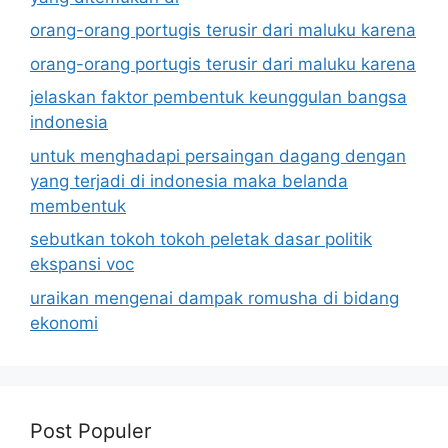
orang-orang portugis terusir dari maluku karena
orang-orang portugis terusir dari maluku karena
jelaskan faktor pembentuk keunggulan bangsa
indonesia
untuk menghadapi persaingan dagang dengan
yang terjadi di indonesia maka belanda
membentuk
sebutkan tokoh tokoh peletak dasar politik
ekspansi voc
uraikan mengenai dampak romusha di bidang
ekonomi
Post Populer