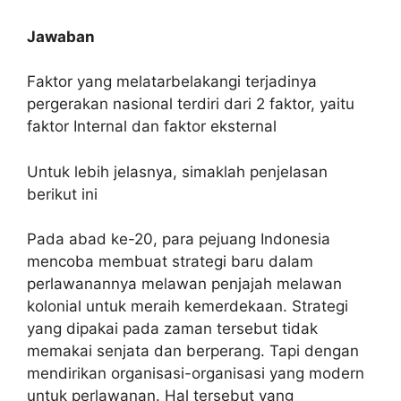
Jawaban
Faktor yang melatarbelakangi terjadinya
pergerakan nasional terdiri dari 2 faktor, yaitu
faktor Internal dan faktor eksternal
Untuk lebih jelasnya, simaklah penjelasan
berikut ini
Pada abad ke-20, para pejuang Indonesia
mencoba membuat strategi baru dalam
perlawanannya melawan penjajah melawan
kolonial untuk meraih kemerdekaan. Strategi
yang dipakai pada zaman tersebut tidak
memakai senjata dan berperang. Tapi dengan
mendirikan organisasi-organisasi yang modern
untuk perlawanan. Hal tersebut yang