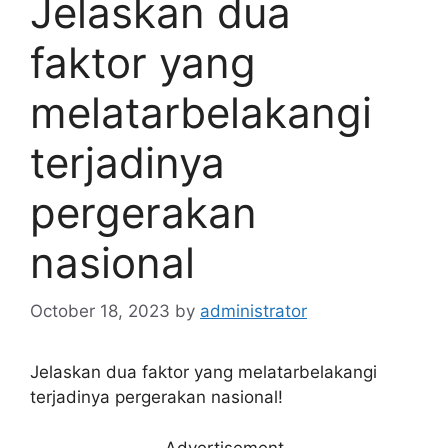
Jelaskan dua
faktor yang
melatarbelakangi
terjadinya
pergerakan
nasional
October 18, 2023
by
administrator
Jelaskan dua faktor yang melatarbelakangi
terjadinya pergerakan nasional!
Advertisement