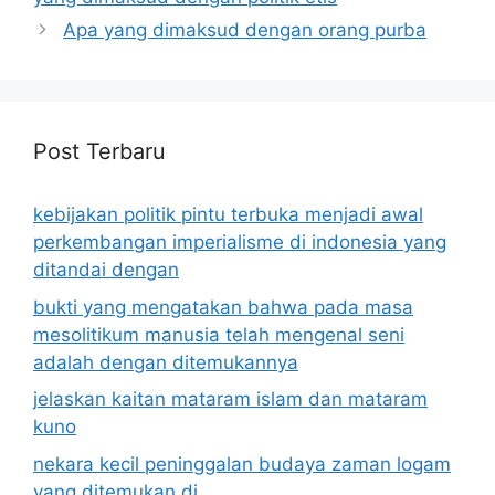
Apa yang dimaksud dengan orang purba
Post Terbaru
kebijakan politik pintu terbuka menjadi awal
perkembangan imperialisme di indonesia yang
ditandai dengan
bukti yang mengatakan bahwa pada masa
mesolitikum manusia telah mengenal seni
adalah dengan ditemukannya
jelaskan kaitan mataram islam dan mataram
kuno
nekara kecil peninggalan budaya zaman logam
yang ditemukan di