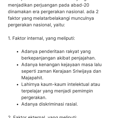
menjadikan perjuangan pada abad-20
dinamakan era pergerakan nasional. ada 2
faktor yang melatarbelakangi munculnya
pergerakan nasional, yaitu:
1. Faktor internal, yang meliputi:
Adanya penderitaan rakyat yang
berkepanjangan akibat penjajahan.
Adanya kenangan kejayaan masa lalu
seperti zaman Kerajaan Sriwijaya dan
Majapahit.
Lahirnya kaum-kaum intelektual atau
terpelajar yang menjadi pemimpin
pergerakan.
Adanya diskriminasi rasial.
2. Faktor ekternal, yang meliputi: