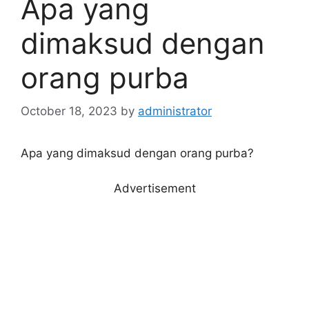
Apa yang
dimaksud dengan
orang purba
October 18, 2023
by
administrator
Apa yang dimaksud dengan orang purba?
Advertisement