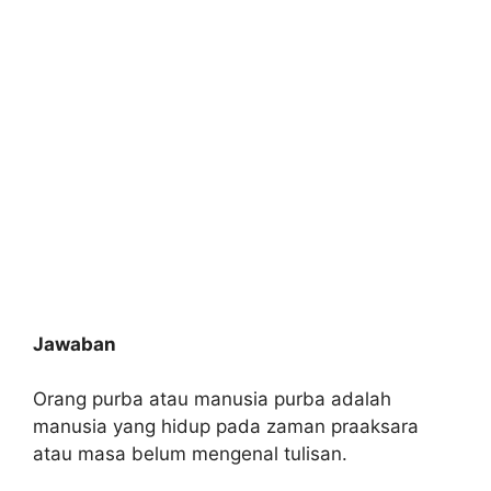
Jawaban
Orang purba atau manusia purba adalah
manusia yang hidup pada zaman praaksara
atau masa belum mengenal tulisan.