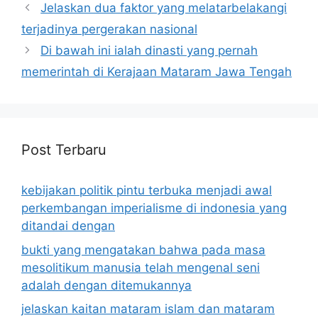
Jelaskan dua faktor yang melatarbelakangi
terjadinya pergerakan nasional
Di bawah ini ialah dinasti yang pernah
memerintah di Kerajaan Mataram Jawa Tengah
Post Terbaru
kebijakan politik pintu terbuka menjadi awal
perkembangan imperialisme di indonesia yang
ditandai dengan
bukti yang mengatakan bahwa pada masa
mesolitikum manusia telah mengenal seni
adalah dengan ditemukannya
jelaskan kaitan mataram islam dan mataram