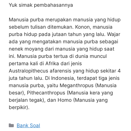
Yuk simak pembahasannya
Manusia purba merupakan manusia yang hidup
sebelum tulisan ditemukan. Konon, manusia
purba hidup pada jutaan tahun yang lalu. Wajar
ada yang mengatakan manusia purba sebagai
nenek moyang dari manusia yang hidup saat
ini. Manusia purba tertua di dunia muncul
pertama kali di Afrika dari jenis
Australopithecus afarensis yang hidup sekitar 4
juta tahun lalu. Di Indonesia, terdapat tiga jenis
manusia purba, yaitu Meganthropus (Manusia
besar), Pithecanthropus (Manusia kera yang
berjalan tegak), dan Homo (Manusia yang
berpikir).
Categories
Bank Soal