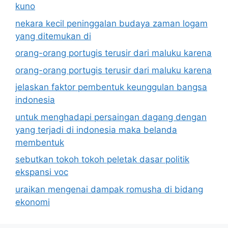
kuno
nekara kecil peninggalan budaya zaman logam
yang ditemukan di
orang-orang portugis terusir dari maluku karena
orang-orang portugis terusir dari maluku karena
jelaskan faktor pembentuk keunggulan bangsa
indonesia
untuk menghadapi persaingan dagang dengan
yang terjadi di indonesia maka belanda
membentuk
sebutkan tokoh tokoh peletak dasar politik
ekspansi voc
uraikan mengenai dampak romusha di bidang
ekonomi