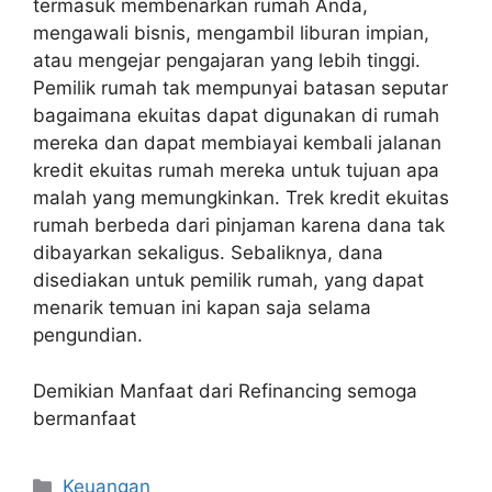
termasuk membenarkan rumah Anda,
mengawali bisnis, mengambil liburan impian,
atau mengejar pengajaran yang lebih tinggi.
Pemilik rumah tak mempunyai batasan seputar
bagaimana ekuitas dapat digunakan di rumah
mereka dan dapat membiayai kembali jalanan
kredit ekuitas rumah mereka untuk tujuan apa
malah yang memungkinkan. Trek kredit ekuitas
rumah berbeda dari pinjaman karena dana tak
dibayarkan sekaligus. Sebaliknya, dana
disediakan untuk pemilik rumah, yang dapat
menarik temuan ini kapan saja selama
pengundian.
Demikian Manfaat dari Refinancing semoga
bermanfaat
Categories
Keuangan