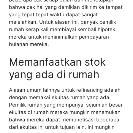
bahwa cek hal yang demikian dikirim ke tempat
yang tepat tepat waktu dapat sangat
melelahkan. Untuk alasan ini, banyak pemilik
rumah kerap kali membiayai kembali hipotek
mereka untuk meminimalkan pembayaran
bulanan mereka.
Memanfaatkan stok
yang ada di rumah
Alasan umum lainnya untuk refinancing adalah
dengan memakai ekuitas rumah yang ada.
Pemilik rumah yang mempunyai sejumlah besar
ekuitas di rumah mereka mungkin menemukan
bahwa mereka dapat memonetisasi beberapa
dari ekuitas ini untuk tujuan lain. Ini mungkin