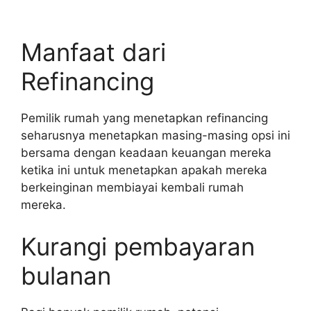
Manfaat dari
Refinancing
Pemilik rumah yang menetapkan refinancing
seharusnya menetapkan masing-masing opsi ini
bersama dengan keadaan keuangan mereka
ketika ini untuk menetapkan apakah mereka
berkeinginan membiayai kembali rumah
mereka.
Kurangi pembayaran
bulanan