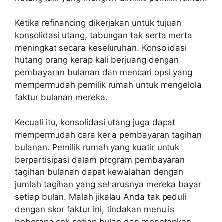
Ketika refinancing dikerjakan untuk tujuan
konsolidasi utang, tabungan tak serta merta
meningkat secara keseluruhan. Konsolidasi
hutang orang kerap kali berjuang dengan
pembayaran bulanan dan mencari opsi yang
mempermudah pemilik rumah untuk mengelola
faktur bulanan mereka.
Kecuali itu, konsolidasi utang juga dapat
mempermudah cara kerja pembayaran tagihan
bulanan. Pemilik rumah yang kuatir untuk
berpartisipasi dalam program pembayaran
tagihan bulanan dapat kewalahan dengan
jumlah tagihan yang seharusnya mereka bayar
setiap bulan. Malah jikalau Anda tak peduli
dengan skor faktur ini, tindakan menulis
beberapa cek setiap bulan dan menetapkan