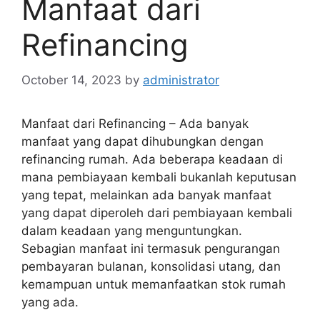
Manfaat dari
Refinancing
October 14, 2023
by
administrator
Manfaat dari Refinancing – Ada banyak
manfaat yang dapat dihubungkan dengan
refinancing rumah. Ada beberapa keadaan di
mana pembiayaan kembali bukanlah keputusan
yang tepat, melainkan ada banyak manfaat
yang dapat diperoleh dari pembiayaan kembali
dalam keadaan yang menguntungkan.
Sebagian manfaat ini termasuk pengurangan
pembayaran bulanan, konsolidasi utang, dan
kemampuan untuk memanfaatkan stok rumah
yang ada.