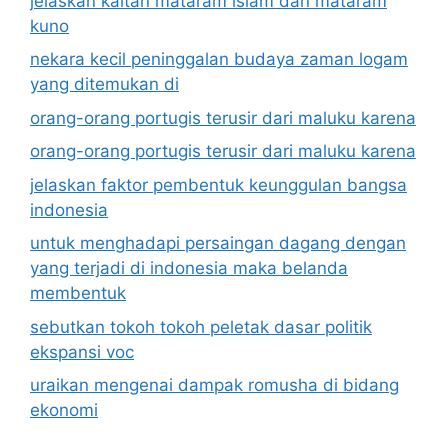
jelaskan kaitan mataram islam dan mataram
kuno
nekara kecil peninggalan budaya zaman logam
yang ditemukan di
orang-orang portugis terusir dari maluku karena
orang-orang portugis terusir dari maluku karena
jelaskan faktor pembentuk keunggulan bangsa
indonesia
untuk menghadapi persaingan dagang dengan
yang terjadi di indonesia maka belanda
membentuk
sebutkan tokoh tokoh peletak dasar politik
ekspansi voc
uraikan mengenai dampak romusha di bidang
ekonomi