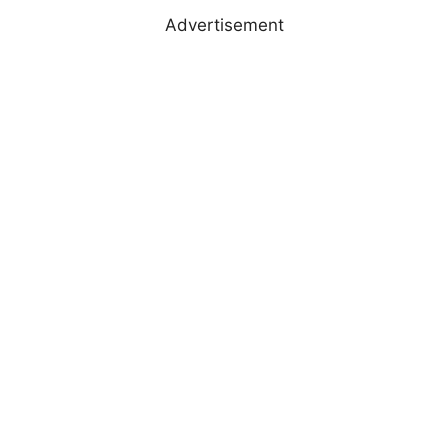
Advertisement