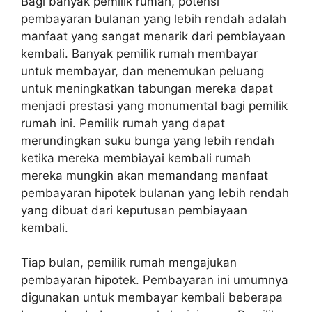
Bagi banyak pemilik rumah, potensi
pembayaran bulanan yang lebih rendah adalah
manfaat yang sangat menarik dari pembiayaan
kembali. Banyak pemilik rumah membayar
untuk membayar, dan menemukan peluang
untuk meningkatkan tabungan mereka dapat
menjadi prestasi yang monumental bagi pemilik
rumah ini. Pemilik rumah yang dapat
merundingkan suku bunga yang lebih rendah
ketika mereka membiayai kembali rumah
mereka mungkin akan memandang manfaat
pembayaran hipotek bulanan yang lebih rendah
yang dibuat dari keputusan pembiayaan
kembali.
Tiap bulan, pemilik rumah mengajukan
pembayaran hipotek. Pembayaran ini umumnya
digunakan untuk membayar kembali beberapa