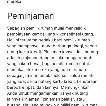
mereka.
Peminjaman
Sebagian pemilik rumah mulai menyelidiki
pembiayaan kembali untuk konsolidasi utang.
Hal ini terutama berlaku bagi pemilik rumah
yang mempunyai utang berbunga tinggi, seperti
utang kartu kredit. Pinjaman konsolidasi hutang
adalah pinjaman dengan suku bunga rendah
yang cukup besar bagi pemilik rumah untuk
memakai stok mereka yang ada di rumah
sebagai jaminan untuk melunasi saldo rumah
yang ada, serta hutang kartu kredit, kendaraan
beroda empat, dan lainnya. Memungkinkan
Anda untuk mengamankan banyak hutang
lainnya Pinjaman , pinjaman pelajar, atau
hutang lain yang mungkin dimiliki pemilik rumah.