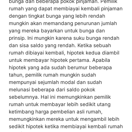
bunga dan beberapa pokok pinjaman. Pemilik
rumah yang dapat membiayai kembali pinjaman
dengan tingkat bunga yang lebih rendah
mungkin akan memandang penurunan jumlah
yang mereka bayarkan untuk bunga dan
prinsip. Ini mungkin karena suku bunga rendah
dan sisa saldo yang rendah. Ketika sebuah
rumah dibiayai kembali, hipotek kedua diambil
untuk membayar hipotek pertama. Apabila
hipotek yang ada sudah berumur beberapa
tahun, pemilik rumah mungkin sudah
mempunyai sejumlah modal dan sudah
melunasi beberapa dari saldo pokok
sebelumnya. Hal ini memungkinkan pemilik
rumah untuk membayar lebih sedikit utang
ketimbang harga pembelian asli rumah,
memungkinkan mereka untuk mengambil lebih
sedikit hipotek ketika membiayai kembali rumah